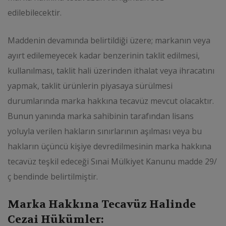
edilebilecektir.
Maddenin devamında belirtildiği üzere; markanın veya
ayırt edilemeyecek kadar benzerinin taklit edilmesi,
kullanılması, taklit hali üzerinden ithalat veya ihracatını
yapmak, taklit ürünlerin piyasaya sürülmesi
durumlarında marka hakkına tecavüz mevcut olacaktır.
Bunun yanında marka sahibinin tarafından lisans
yoluyla verilen hakların sınırlarının aşılması veya bu
hakların üçüncü kişiye devredilmesinin marka hakkına
tecavüz teşkil edeceği Sınai Mülkiyet Kanunu madde 29/
ç bendinde belirtilmiştir.
Marka Hakkına Tecavüz Halinde
Cezai Hükümler: