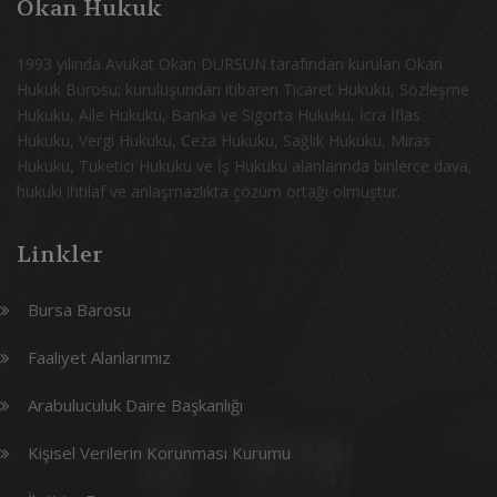
Okan Hukuk
1993 yılında Avukat Okan DURSUN tarafından kurulan Okan
Hukuk Bürosu; kuruluşundan itibaren Ticaret Hukuku, Sözleşme
Hukuku, Aile Hukuku, Banka ve Sigorta Hukuku, İcra İflas
Hukuku, Vergi Hukuku, Ceza Hukuku, Sağlık Hukuku, Miras
Hukuku, Tüketici Hukuku ve İş Hukuku alanlarında binlerce dava,
hukuki ihtilaf ve anlaşmazlıkta çözüm ortağı olmuştur.
Linkler
Bursa Barosu
Faaliyet Alanlarımız
Arabuluculuk Daire Başkanlığı
Kişisel Verilerin Korunması Kurumu