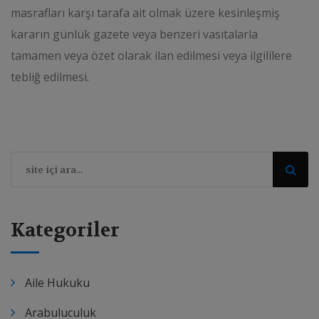
masrafları karşı tarafa ait olmak üzere kesinleşmiş
kararın günlük gazete veya benzeri vasıtalarla
tamamen veya özet olarak ilan edilmesi veya ilgililere
tebliğ edilmesi.
Kategoriler
Aile Hukuku
Arabuluculuk