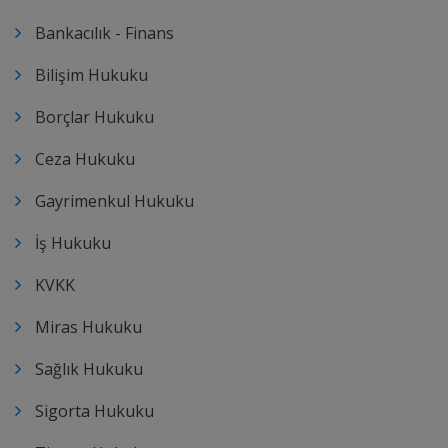
Bankacılık - Finans
Bilişim Hukuku
Borçlar Hukuku
Ceza Hukuku
Gayrimenkul Hukuku
İş Hukuku
KVKK
Miras Hukuku
Sağlık Hukuku
Sigorta Hukuku