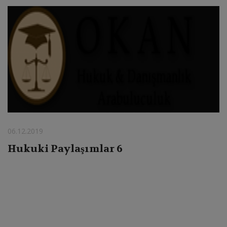
06.12.2019
Hukuki Paylaşımlar 6