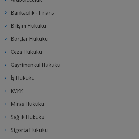
Bankacılık - Finans
Bilişim Hukuku
Borçlar Hukuku
Ceza Hukuku
Gayrimenkul Hukuku
İş Hukuku
KVKK
Miras Hukuku
Sağlık Hukuku
Sigorta Hukuku